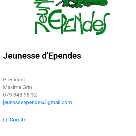
Jeunesse d'Ependes
Président:
Maxime Grin
079 343 98 32
jeunesseependes@gmail.com
Le Comité