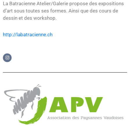
La Batracienne Atelier/Galerie propose des expositions
d’art sous toutes ses formes. Ainsi que des cours de
dessin et des workshop.
http://labatracienne.ch